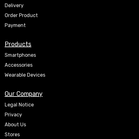
Delivery
Order Product
Payment
Products
Smartphones
Accessories
Wearable Devices
Our Company
Legal Notice
Privacy
About Us
Stores