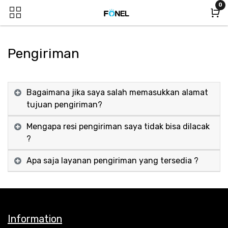
0
Pengiriman
Bagaimana jika saya salah memasukkan alamat
tujuan pengiriman?
Mengapa resi pengiriman saya tidak bisa dilacak
?
Apa saja layanan pengiriman yang tersedia ?
Information